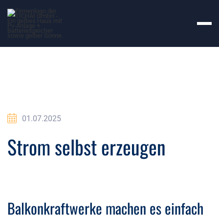
01.07.2025
Strom selbst erzeugen
Balkonkraftwerke machen es einfach