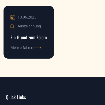
10.06.2025
Auszeichnung
Ein Grund zum Feiern
Mehr erfahren
Mehr erfahren
Quick Links