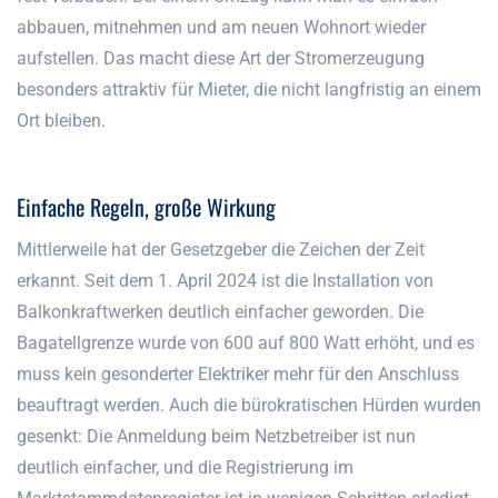
abbauen, mitnehmen und am neuen Wohnort wieder
aufstellen. Das macht diese Art der Stromerzeugung
besonders attraktiv für Mieter, die nicht langfristig an einem
Ort bleiben.
Einfache Regeln, große Wirkung
Mittlerweile hat der Gesetzgeber die Zeichen der Zeit
erkannt. Seit dem 1. April 2024 ist die Installation von
Balkonkraftwerken deutlich einfacher geworden. Die
Bagatellgrenze wurde von 600 auf 800 Watt erhöht, und es
muss kein gesonderter Elektriker mehr für den Anschluss
beauftragt werden. Auch die bürokratischen Hürden wurden
gesenkt: Die Anmeldung beim Netzbetreiber ist nun
deutlich einfacher, und die Registrierung im