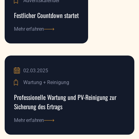
Adventskalender
Festlicher Countdown startet
Mehr erfahren
Mehr erfahren
02.03.2025
Wartung + Reinigung
Professionelle Wartung und PV-Reinigung zur
Sicherung des Ertrags
Mehr erfahren
Mehr erfahren