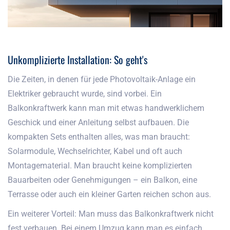
Unkomplizierte Installation: So geht's
Die Zeiten, in denen für jede Photovoltaik-Anlage ein
Elektriker gebraucht wurde, sind vorbei. Ein
Balkonkraftwerk kann man mit etwas handwerklichem
Geschick und einer Anleitung selbst aufbauen. Die
kompakten Sets enthalten alles, was man braucht:
Solarmodule, Wechselrichter, Kabel und oft auch
Montagematerial. Man braucht keine komplizierten
Bauarbeiten oder Genehmigungen – ein Balkon, eine
Terrasse oder auch ein kleiner Garten reichen schon aus.
Ein weiterer Vorteil: Man muss das Balkonkraftwerk nicht
fest verbauen. Bei einem Umzug kann man es einfach