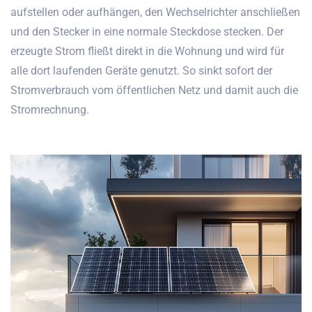
aufstellen oder aufhängen, den Wechselrichter anschließen
und den Stecker in eine normale Steckdose stecken. Der
erzeugte Strom fließt direkt in die Wohnung und wird für
alle dort laufenden Geräte genutzt. So sinkt sofort der
Stromverbrauch vom öffentlichen Netz und damit auch die
Stromrechnung.