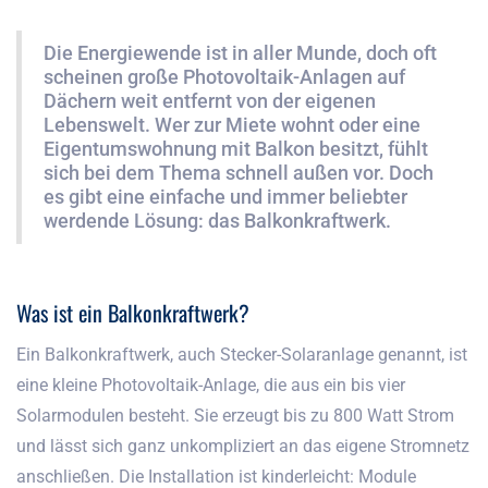
Die Energiewende ist in aller Munde, doch oft
scheinen große Photovoltaik-Anlagen auf
Dächern weit entfernt von der eigenen
Lebenswelt. Wer zur Miete wohnt oder eine
Eigentumswohnung mit Balkon besitzt, fühlt
sich bei dem Thema schnell außen vor. Doch
es gibt eine einfache und immer beliebter
werdende Lösung: das Balkonkraftwerk.
Was ist ein Balkonkraftwerk?
Ein Balkonkraftwerk, auch Stecker-Solaranlage genannt, ist
eine kleine Photovoltaik-Anlage, die aus ein bis vier
Solarmodulen besteht. Sie erzeugt bis zu 800 Watt Strom
und lässt sich ganz unkompliziert an das eigene Stromnetz
anschließen. Die Installation ist kinderleicht: Module