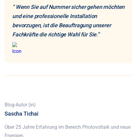
“ Wenn Sie auf Nummer sicher gehen möchten
und eine professionelle Installation
bevorzugen, ist die Beauftragung unserer
Fachkräfte die richtige Wahl für Sie.”
Blog-Autor (in)
Sascha Tichai
Über 25 Jahre Erfahrung im Bereich Photovoltaik und neue
Energien.