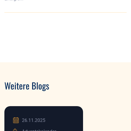
Weitere Blogs
26.11.2025