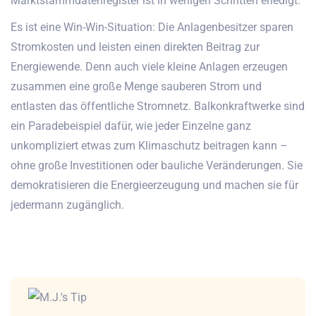
Marktstammdatenregister ist in wenigen Schritten erledigt.
Es ist eine Win-Win-Situation: Die Anlagenbesitzer sparen
Stromkosten und leisten einen direkten Beitrag zur
Energiewende. Denn auch viele kleine Anlagen erzeugen
zusammen eine große Menge sauberen Strom und
entlasten das öffentliche Stromnetz. Balkonkraftwerke sind
ein Paradebeispiel dafür, wie jeder Einzelne ganz
unkompliziert etwas zum Klimaschutz beitragen kann –
ohne große Investitionen oder bauliche Veränderungen. Sie
demokratisieren die Energieerzeugung und machen sie für
jedermann zugänglich.