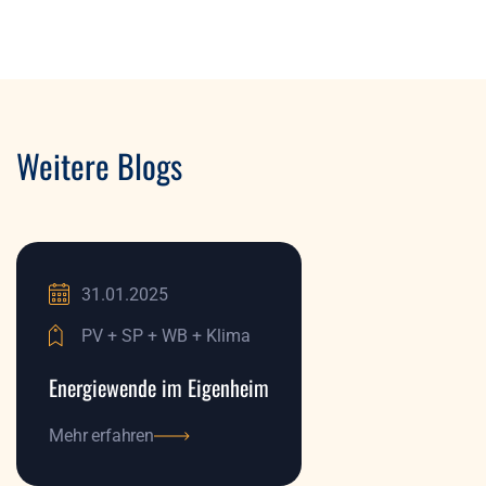
Weitere Blogs
31.01.2025
PV + SP + WB + Klima
Energiewende im Eigenheim
Mehr erfahren
Mehr erfahren