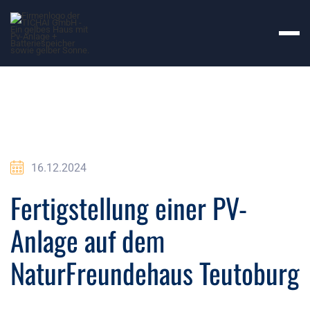
16.12.2024
Fertigstellung einer PV-
Anlage auf dem
NaturFreundehaus Teutoburg