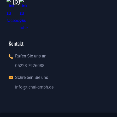
Kontakt
Rufen Sie uns an
05223 7926088
05223 7926088
Schreiben Sie uns
info@tichai-gmbh.de
info@tichai-gmbh.de