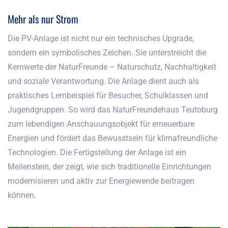
Mehr als nur Strom
Die PV-Anlage ist nicht nur ein technisches Upgrade,
sondern ein symbolisches Zeichen. Sie unterstreicht die
Kernwerte der NaturFreunde – Naturschutz, Nachhaltigkeit
und soziale Verantwortung. Die Anlage dient auch als
praktisches Lernbeispiel für Besucher, Schulklassen und
Jugendgruppen. So wird das NaturFreundehaus Teutoburg
zum lebendigen Anschauungsobjekt für erneuerbare
Energien und fördert das Bewusstsein für klimafreundliche
Technologien. Die Fertigstellung der Anlage ist ein
Meilenstein, der zeigt, wie sich traditionelle Einrichtungen
modernisieren und aktiv zur Energiewende beitragen
können.