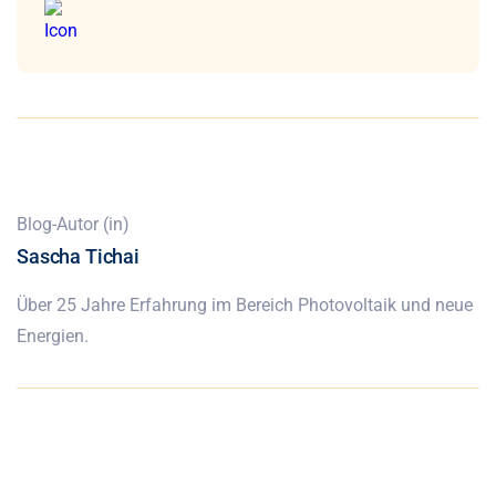
Blog-Autor (in)
Sascha Tichai
Über 25 Jahre Erfahrung im Bereich Photovoltaik und neue
Energien.