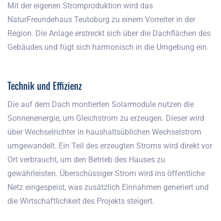
Mit der eigenen Stromproduktion wird das
NaturFreundehaus Teutoburg zu einem Vorreiter in der
Region. Die Anlage erstreckt sich über die Dachflächen des
Gebäudes und fügt sich harmonisch in die Umgebung ein.
Technik und Effizienz
Die auf dem Dach montierten Solarmodule nutzen die
Sonnenenergie, um Gleichstrom zu erzeugen. Dieser wird
über Wechselrichter in haushaltsüblichen Wechselstrom
umgewandelt. Ein Teil des erzeugten Stroms wird direkt vor
Ort verbraucht, um den Betrieb des Hauses zu
gewährleisten. Überschüssiger Strom wird ins öffentliche
Netz eingespeist, was zusätzlich Einnahmen generiert und
die Wirtschaftlichkeit des Projekts steigert.