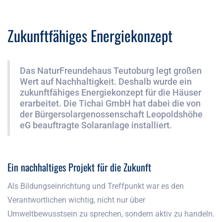
Zukunftfähiges Energiekonzept
Das NaturFreundehaus Teutoburg legt großen
Wert auf Nachhaltigkeit. Deshalb wurde ein
zukunftfähiges Energiekonzept für die Häuser
erarbeitet. Die Tichai GmbH hat dabei die von
der Bürgersolargenossenschaft Leopoldshöhe
eG beauftragte Solaranlage installiert.
Ein nachhaltiges Projekt für die Zukunft
Als Bildungseinrichtung und Treffpunkt war es den
Verantwortlichen wichtig, nicht nur über
Umweltbewusstsein zu sprechen, sondern aktiv zu handeln.