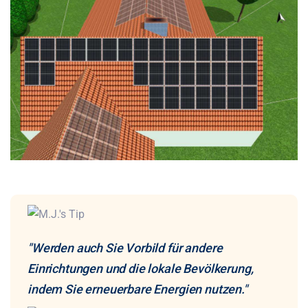
"Werden auch Sie Vorbild für andere
Einrichtungen und die lokale Bevölkerung,
indem Sie erneuerbare Energien nutzen."