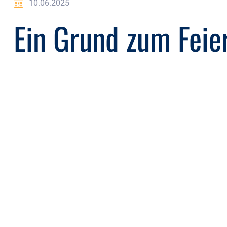
10.06.2025
Ein Grund zum Feie