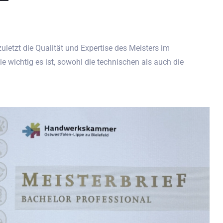
 zuletzt die Qualität und Expertise des Meisters im
 wichtig es ist, sowohl die technischen als auch die