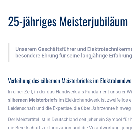
25-jähriges Meisterjubiläum
Unserem Geschäftsführer und Elektrotechnikermeis
besondere Ehrung für seine langjährige Erfahru
Verleihung des silbernen Meisterbriefes im Elektrohandwe
In einer Zeit, in der das Handwerk als Fundament unserer Wi
silbernen Meisterbriefs
im Elektrohandwerk ist zweifellos e
Leidenschaft und die Expertise, die über Jahrzehnte hinweg
Der Meistertitel ist in Deutschland seit jeher ein Symbol fü
die Bereitschaft zur Innovation und die Verantwortung, jung