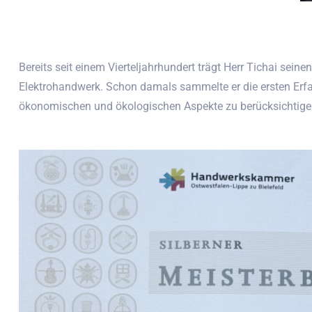
Bereits seit einem Vierteljahrhundert trägt Herr Tichai seinen
Elektrohandwerk. Schon damals sammelte er die ersten Erfah
ökonomischen und ökologischen Aspekte zu berücksichtigen,