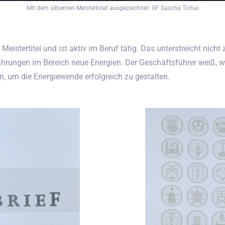
Mit dem silbernen Meisterbrief ausgezeichnet: GF Sascha Tichai
 Meistertitel und ist aktiv im Beruf tätig. Das unterstreicht nicht
rungen im Bereich neue Energien. Der Geschäftsführer weiß, wie
 um die Energiewende erfolgreich zu gestalten.