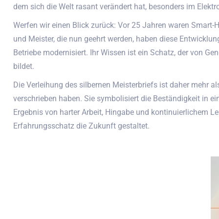
dem sich die Welt rasant verändert hat, besonders im Elekt
Werfen wir einen Blick zurück: Vor 25 Jahren waren Smart-
und Meister, die nun geehrt werden, haben diese Entwicklunge
Betriebe modernisiert. Ihr Wissen ist ein Schatz, der von 
bildet.
Die Verleihung des silbernen Meisterbriefs ist daher mehr a
verschrieben haben. Sie symbolisiert die Beständigkeit in 
Ergebnis von harter Arbeit, Hingabe und kontinuierlichem Le
Erfahrungsschatz die Zukunft gestaltet.