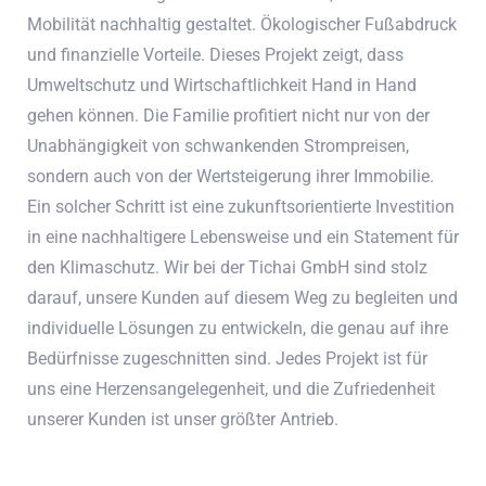
Mobilität nachhaltig gestaltet. Ökologischer Fußabdruck
und finanzielle Vorteile. Dieses Projekt zeigt, dass
Umweltschutz und Wirtschaftlichkeit Hand in Hand
gehen können. Die Familie profitiert nicht nur von der
Unabhängigkeit von schwankenden Strompreisen,
sondern auch von der Wertsteigerung ihrer Immobilie.
Ein solcher Schritt ist eine zukunftsorientierte Investition
in eine nachhaltigere Lebensweise und ein Statement für
den Klimaschutz. Wir bei der Tichai GmbH sind stolz
darauf, unsere Kunden auf diesem Weg zu begleiten und
individuelle Lösungen zu entwickeln, die genau auf ihre
Bedürfnisse zugeschnitten sind. Jedes Projekt ist für
uns eine Herzensangelegenheit, und die Zufriedenheit
unserer Kunden ist unser größter Antrieb.