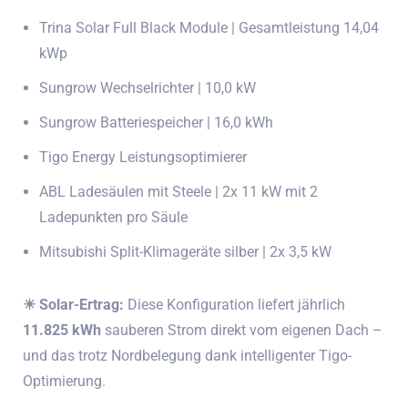
Trina Solar Full Black Module | Gesamtleistung 14,04
kWp
Sungrow Wechselrichter | 10,0 kW
Sungrow Batteriespeicher | 16,0 kWh
Tigo Energy Leistungsoptimierer
ABL Ladesäulen mit Steele | 2x 11 kW mit 2
Ladepunkten pro Säule
Mitsubishi Split-Klimageräte silber | 2x 3,5 kW
☀ Solar-Ertrag:
Diese Konfiguration liefert jährlich
11.825 kWh
sauberen Strom direkt vom eigenen Dach –
und das trotz Nordbelegung dank intelligenter Tigo-
Optimierung.