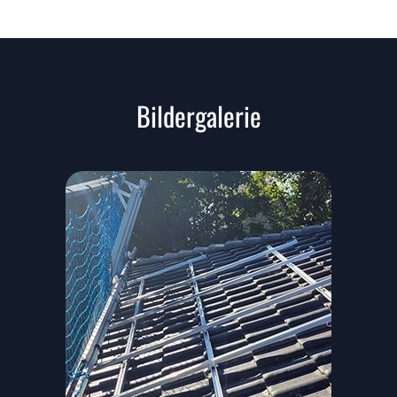
Bildergalerie