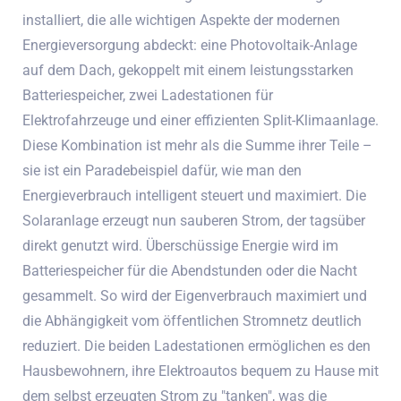
installiert, die alle wichtigen Aspekte der modernen
Energieversorgung abdeckt: eine Photovoltaik-Anlage
auf dem Dach, gekoppelt mit einem leistungsstarken
Batteriespeicher, zwei Ladestationen für
Elektrofahrzeuge und einer effizienten Split-Klimaanlage.
Diese Kombination ist mehr als die Summe ihrer Teile –
sie ist ein Paradebeispiel dafür, wie man den
Energieverbrauch intelligent steuert und maximiert. Die
Solaranlage erzeugt nun sauberen Strom, der tagsüber
direkt genutzt wird. Überschüssige Energie wird im
Batteriespeicher für die Abendstunden oder die Nacht
gesammelt. So wird der Eigenverbrauch maximiert und
die Abhängigkeit vom öffentlichen Stromnetz deutlich
reduziert. Die beiden Ladestationen ermöglichen es den
Hausbewohnern, ihre Elektroautos bequem zu Hause mit
dem selbst erzeugten Strom zu "tanken", was die