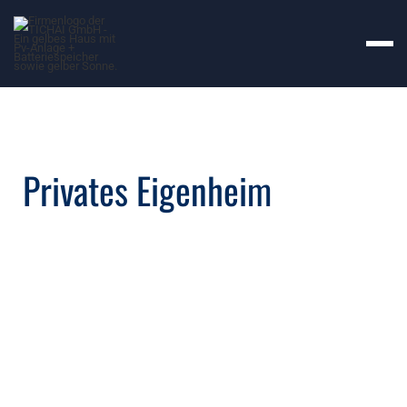
Privates Eigenheim