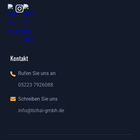
Kontakt
Rufen Sie uns an
05223 7926088
05223 7926088
Schreiben Sie uns
info@tichai-gmbh.de
info@tichai-gmbh.de