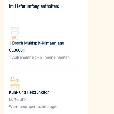
Im Lieferumfang enthalten:
1 Bosch Multisplit-Klimaanlage
CL3000i:
1 Außeneinheit + 2 Inneneinheiten
Kühl- und Heizfunktion:
Luft-Luft-
Wärmepumpentechnologie