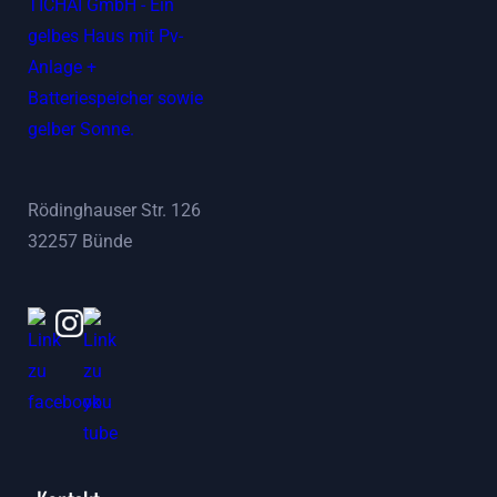
Rödinghauser Str. 126
32257 Bünde