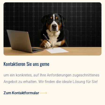
Kontaktieren Sie uns gerne
um ein konkretes, auf Ihre Anforderungen zugeschnittenes
Angebot zu erhalten. Wir finden die ideale Lösung für Sie!
Zum Kontaktformular