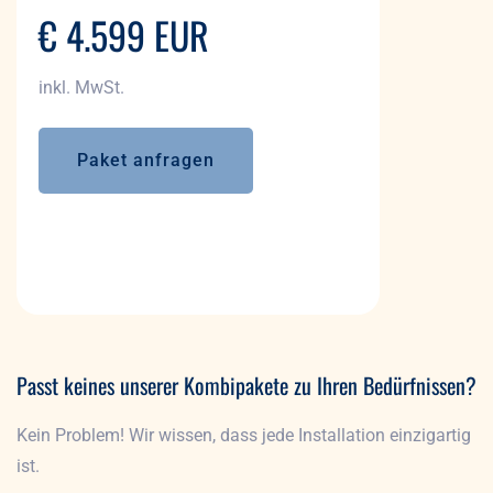
€ 4.599 EUR
inkl. MwSt.
Paket anfragen
Paket anfragen
Passt keines unserer Kombipakete zu Ihren Bedürfnissen?
Kein Problem! Wir wissen, dass jede Installation einzigartig
ist.