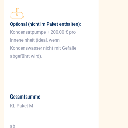
Optional (nicht im Paket enthalten):
Kondensatpumpe + 200,00 € pro
Inneneinheit (ideal, wenn
Kondenswasser nicht mit Gefälle
abgeführt wird).
Gesamtsumme
KL-Paket M
ab