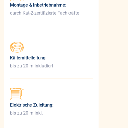
Montage & Inbetriebnahme:
durch Kat-2-zertifizierte Fachkräfte
Kältemittelleitung
bis zu 20 m inkludiert
Elektrische Zuleitung:
bis zu 20 m inkl.