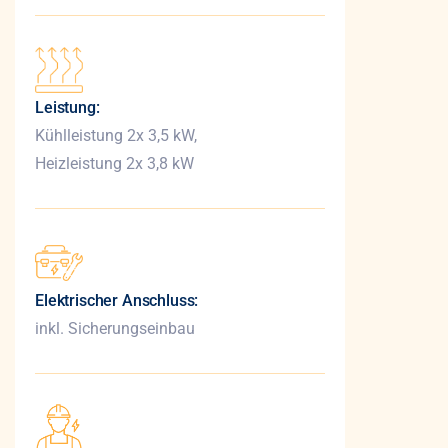
Leistung:
Kühlleistung 2x 3,5 kW,
Heizleistung 2x 3,8 kW
Elektrischer Anschluss:
inkl. Sicherungseinbau