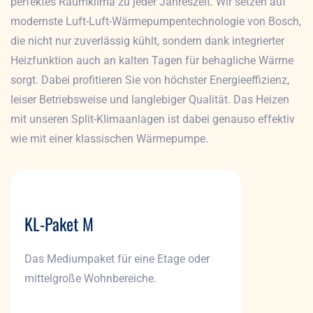
perfektes Raumklima zu jeder Jahreszeit. Wir setzen auf
modernste Luft-Luft-Wärmepumpentechnologie von Bosch,
die nicht nur zuverlässig kühlt, sondern dank integrierter
Heizfunktion auch an kalten Tagen für behagliche Wärme
sorgt. Dabei profitieren Sie von höchster Energieeffizienz,
leiser Betriebsweise und langlebiger Qualität. Das Heizen
mit unseren Split-Klimaanlagen ist dabei genauso effektiv
wie mit einer klassischen Wärmepumpe.
KL-Paket M
Das Mediumpaket für eine Etage oder
mittelgroße Wohnbereiche.