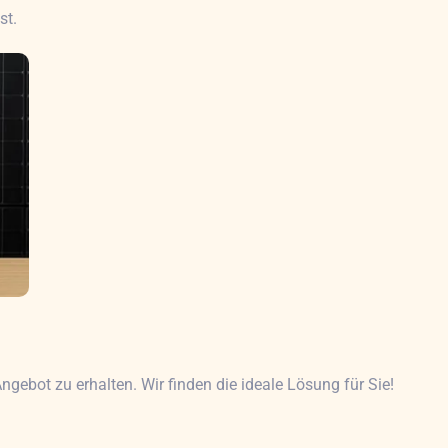
st.
gebot zu erhalten. Wir finden die ideale Lösung für Sie!