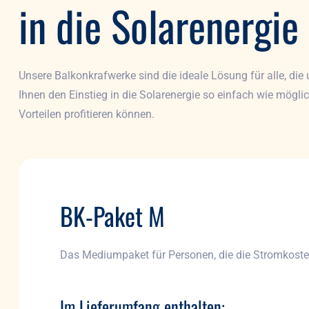
in die Solarenergie
Unsere Balkonkrafwerke sind die ideale Lösung für alle, di
Ihnen den Einstieg in die Solarenergie so einfach wie mögl
Vorteilen profitieren können.
BK-Paket M
Das Mediumpaket für Personen, die die Stromkoste
Im Lieferumfang enthalten: