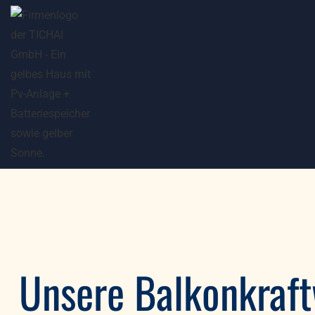
Unsere Balkonkraftw